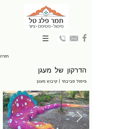
חזרה
הדרקון של מעגן
פיסול סביבתי | קיבוץ מעגן