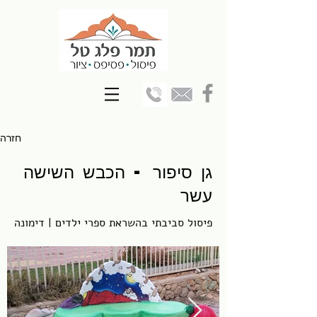
חזרה
גן סיפור - הכבש השישה
עשר
פיסול סביבתי בהשראת ספרי ילדים | דימונה