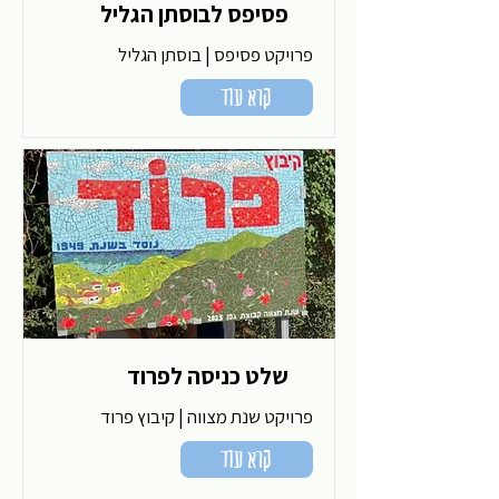
פסיפס לבוסתן הגליל
פרויקט פסיפס | בוסתן הגליל
קרא עוד
שלט כניסה לפרוד
פרויקט שנת מצווה | קיבוץ פרוד
קרא עוד