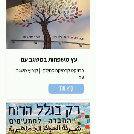
עץ משפחות במשגב עם
פרויקט קרמיקה קהילתי | קיבוץ משגב
עם
קרא עוד