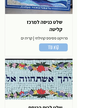
שלט כניסה למרכז
קליטה
פרויקט פסיפס קהילתי | קרית ים
קרא עוד
שלט לבית הכנסת