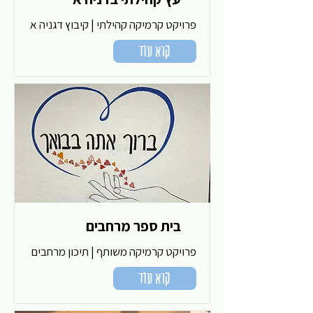
פרויקט קרמיקה קהילתי | קיבוץ דגניה א
קרא עוד
בית ספר מרחבים
פרויקט קרמיקה משותף | תיכון מרחבים
קרא עוד