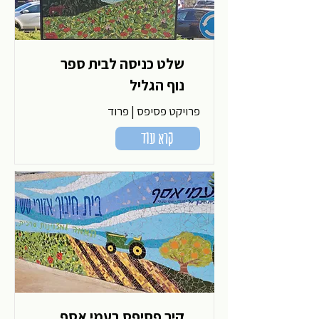
שלט כניסה לבית ספר
נוף הגליל
פרויקט פסיפס | פרוד
קרא עוד
קיר פסיפס בעמי אסף