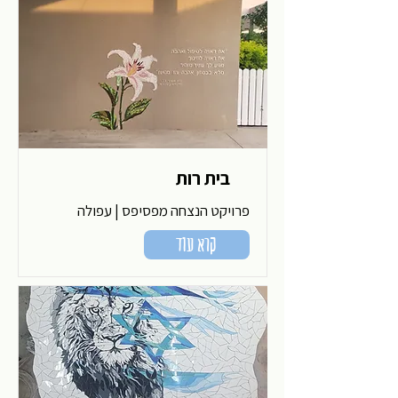
בית רות
פרויקט הנצחה מפסיפס | עפולה
קרא עוד