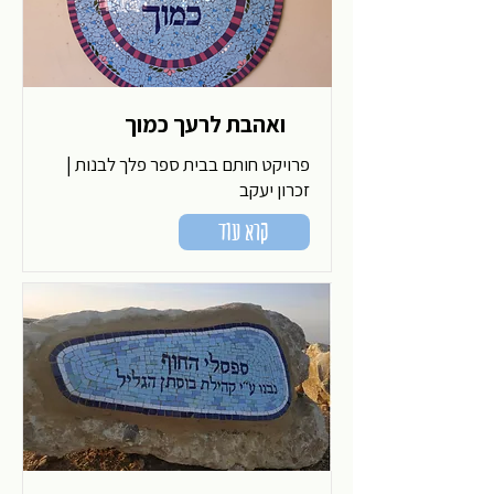
ואהבת לרעך כמוך
פרויקט חותם בבית ספר פלך לבנות |
זכרון יעקב
קרא עוד