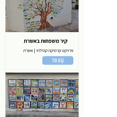
קיר משפחות באשרת
פרויקט קרמיקה קהילתי | אשרת
קרא עוד