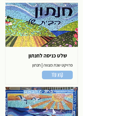
שלט כניסה לחנתון
פרויקט שנת מצווה | חנתון
קרא עוד