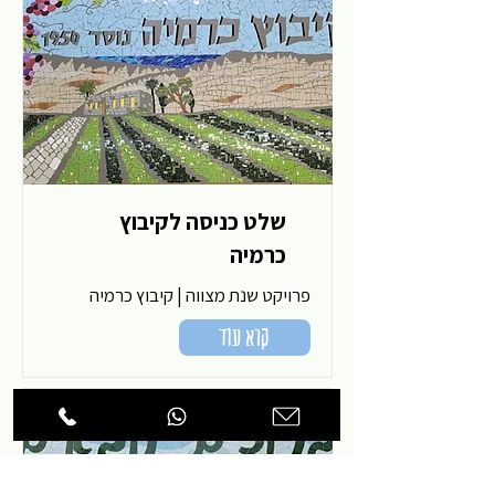
שלט כניסה לקיבוץ
כרמיה
פרויקט שנת מצווה | קיבוץ כרמיה
קרא עוד