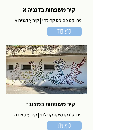
קיר משפחות בדגניה א
פרויקט פסיפס קהילתי | קיבוץ דגניה א
קרא עוד
קיר משפחות במצובה
פרויקט קרמיקה קהילתי | קיבוץ מצובה
קרא עוד