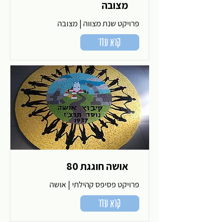
מצובה
פרויקט שנת מצווה | מצובה
קרא עוד
אושה חוגגת 80
פרויקט פסיפס קהילתי | אושה
קרא עוד