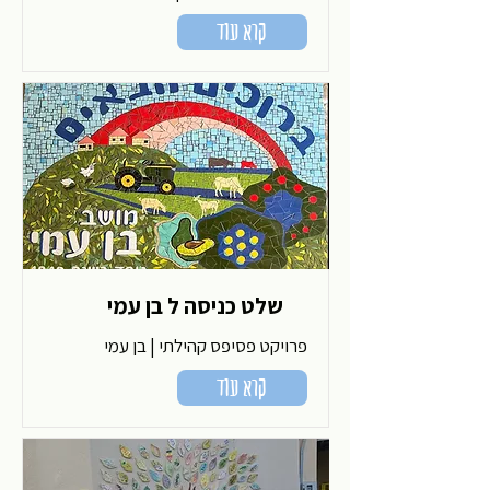
קרא עוד
שלט כניסה ל בן עמי
פרויקט פסיפס קהילתי | בן עמי
קרא עוד