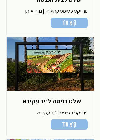
פרויקט פסיפס קהילתי | נווה איתן
קרא עוד
שלט כניסה לניר עקיבא
פרויקט פסיפס | ניר עקיבא
קרא עוד